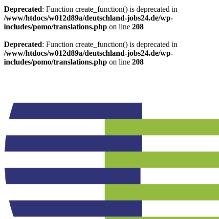
Deprecated
: Function create_function() is deprecated in
/www/htdocs/w012d89a/deutschland-jobs24.de/wp-
includes/pomo/translations.php
on line
208
Deprecated
: Function create_function() is deprecated in
/www/htdocs/w012d89a/deutschland-jobs24.de/wp-
includes/pomo/translations.php
on line
208