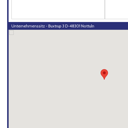
Unternehmenssitz - Buxtrup 3 D-48301 Nottuln