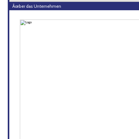
Ãœber das Unternehmen