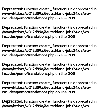
Deprecated
: Function create_function() is deprecated in
/www/htdocs/w012d89a/deutschland-jobs24.de/wp-
includes/pomo/translations.php
on line
208
Deprecated
: Function create_function() is deprecated in
/www/htdocs/w012d89a/deutschland-jobs24.de/wp-
includes/pomo/translations.php
on line
208
Deprecated
: Function create_function() is deprecated in
/www/htdocs/w012d89a/deutschland-jobs24.de/wp-
includes/pomo/translations.php
on line
208
Deprecated
: Function create_function() is deprecated in
/www/htdocs/w012d89a/deutschland-jobs24.de/wp-
includes/pomo/translations.php
on line
208
Deprecated
: Function create_function() is deprecated in
/www/htdocs/w012d89a/deutschland-jobs24.de/wp-
includes/pomo/translations.php
on line
208
Deprecated
: Function create_function() is deprecated in
/www/htdocs/w012d89a/deutschland-jobs24.de/wp-