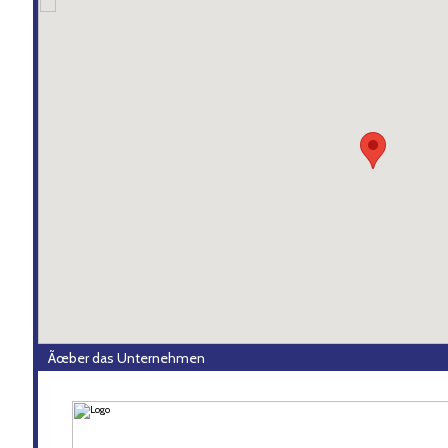
Ãœber das Unternehmen